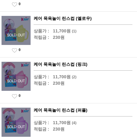
0
케어 목욕놀이 린스컵 (옐로우)
상품가 :
11,700원
(1)
적립금 :
230원
0
케어 목욕놀이 린스컵 (핑크)
상품가 :
11,700원
(2)
적립금 :
230원
0
케어 목욕놀이 린스컵 (퍼플)
상품가 :
11,700원
(4)
적립금 :
230원